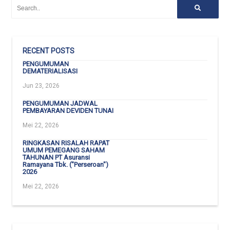
RECENT POSTS
PENGUMUMAN
DEMATERIALISASI
Jun 23, 2026
PENGUMUMAN JADWAL
PEMBAYARAN DEVIDEN TUNAI
Mei 22, 2026
RINGKASAN RISALAH RAPAT
UMUM PEMEGANG SAHAM
TAHUNAN PT Asuransi
Ramayana Tbk. ("Perseroan")
2026
Mei 22, 2026