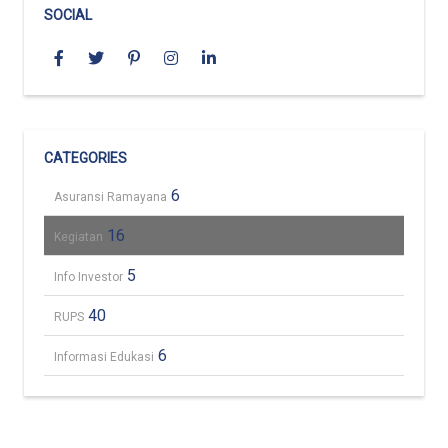
SOCIAL
CATEGORIES
6
Asuransi Ramayana
16
Kegiatan
5
Info Investor
40
RUPS
6
Informasi Edukasi