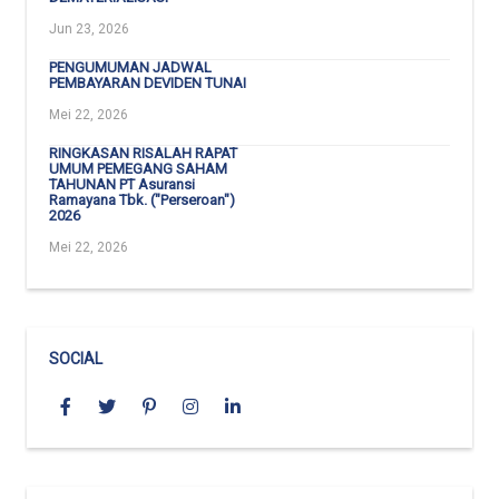
Jun 23, 2026
PENGUMUMAN JADWAL
PEMBAYARAN DEVIDEN TUNAI
Mei 22, 2026
RINGKASAN RISALAH RAPAT
UMUM PEMEGANG SAHAM
TAHUNAN PT Asuransi
Ramayana Tbk. ("Perseroan")
2026
Mei 22, 2026
SOCIAL