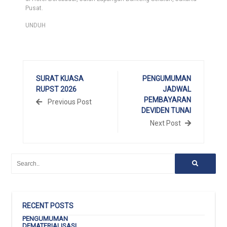
Pusat.
UNDUH
SURAT KUASA
PENGUMUMAN
RUPST 2026
JADWAL
PEMBAYARAN
Previous Post
DEVIDEN TUNAI
Next Post
RECENT POSTS
PENGUMUMAN
DEMATERIALISASI