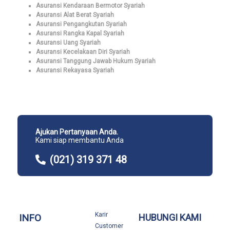
Asuransi Kendaraan Bermotor Syariah
Asuransi Alat Berat Syariah
Asuransi Pengangkutan Syariah
Asuransi Rangka Kapal Syariah
Asuransi Uang Syariah
Asuransi Kecelakaan Diri Syariah
Asuransi Tanggung Jawab Hukum Syariah
Asuransi Rekayasa Syariah
Ajukan Pertanyaan Anda.
Kami siap membantu Anda
(021) 319 371 48
Karir
INFO
HUBUNGI KAMI
Customer