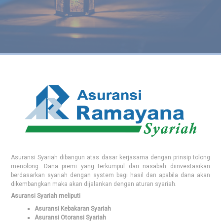
Rekanan
Hubungi
Kami
Validasi
Asuransi Syariah dibangun atas dasar kerjasama dengan prinsip tolong
Polis
menolong. Dana premi yang terkumpul dari nasabah diinvestasikan
berdasarkan syariah dengan system bagi hasil dan apabila dana akan
dikembangkan maka akan dijalankan dengan aturan syariah.
Asuransi Syariah meliputi
Asuransi Kebakaran Syariah
Asuransi Otoransi Syariah