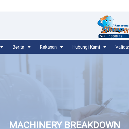
Berita
Rekanan
Hubungi Kami
Valida
MACHINERY BREAKDOWN