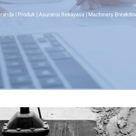
randa | Produk | Asuransi Rekayasa | Machinery Breakd