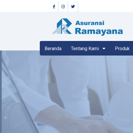
Beranda
Tentang Kami
Produk